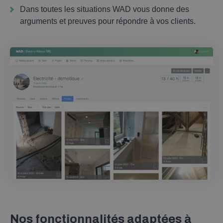
Dans toutes les situations WAD vous donne des
arguments et preuves pour répondre à vos clients.
Nos fonctionnalités adaptées à