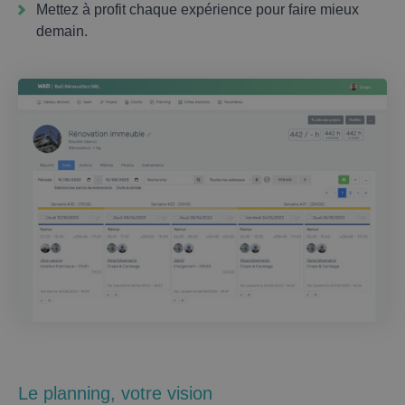
Mettez à profit chaque expérience pour faire mieux
demain.
Le planning, votre vision