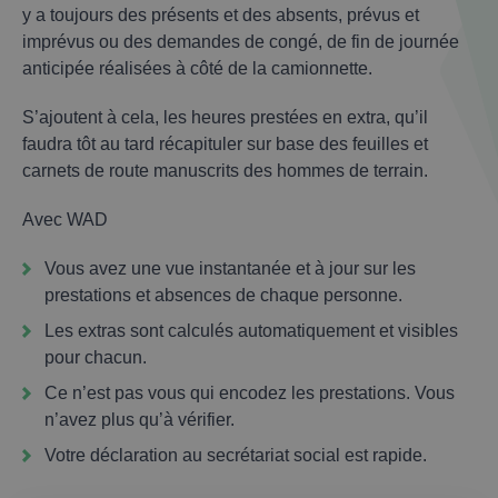
y a toujours des présents et des absents, prévus et
imprévus ou des demandes de congé, de fin de journée
anticipée réalisées à côté de la camionnette.
S’ajoutent à cela, les heures prestées en extra, qu’il
faudra tôt au tard récapituler sur base des feuilles et
carnets de route manuscrits des hommes de terrain.
Avec WAD
Vous avez une vue instantanée et à jour sur les
prestations et absences de chaque personne.
Les extras sont calculés automatiquement et visibles
pour chacun.
Ce n’est pas vous qui encodez les prestations. Vous
n’avez plus qu’à vérifier.
Votre déclaration au secrétariat social est rapide.