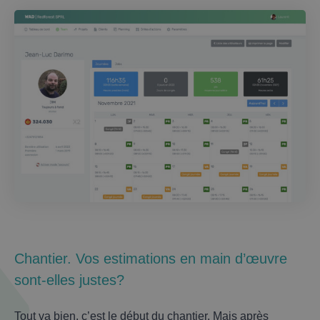
Chantier. Vos estimations en main d’œuvre
sont-elles justes?
Tout va bien, c’est le début du chantier. Mais après