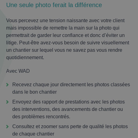
Une seule photo ferait la différence
Vous percevez une tension naissante avec votre client
mais impossible de remettre la main sur la photo qui
permettrait de garder leur confiance et donc d’éviter un
litige. Peut-être avez-vous besoin de suivre visuellement
un chantier sur lequel vous ne savez pas vous rendre
quotidiennement.
Avec WAD
Recevez chaque jour directement les photos classées
dans le bon chantier
Envoyez des rapport de prestations avec les photos
des interventions, des avancements de chantier ou
des problèmes rencontrés.
Consultez et zoomer sans perte de qualité les photos
de chaque chantier