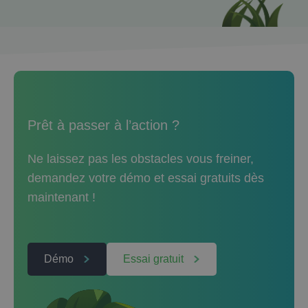
Prêt à passer à l’action ?
Ne laissez pas les obstacles vous freiner,
demandez votre démo et essai gratuits dès
maintenant !
Démo
Essai gratuit