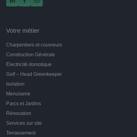
Votre métier
Charpentiers et couvreurs
Construction Générale
Électricité domotique
Golf – Head Greenkeeper
Isolation
Menuiserie
Parcs et Jardins
Rénovation
Services sur site
Terrassement