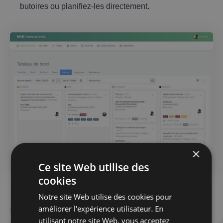
butoires ou planifiez-les directement.
×
Ce site Web utilise des
cookies
Notre site Web utilise des cookies pour
améliorer l'expérience utilisateur. En
Bonheur ! Vous avez des contrats et des
utilisant notre site Web, vous acceptez