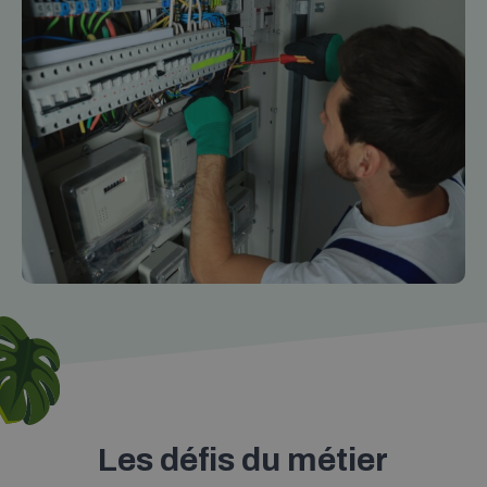
Les défis du métier