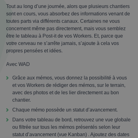
Tout au long d’une journée, alors que plusieurs chantiers
sont en cours, vous absorbez des informations venant de
toutes parts via différents canaux. Certaines ne vous
concernent même pas directement, mais vous semblez
être le tableau à Post-it de vos Workers. Et, parce que
votre cerveau ne s’arrête jamais, s’ajoute à cela vos
propres pensées et idées.
Avec WAD
Grâce aux mémos, vous donnez la possibilité à vous
et vos Workers de rédiger des mémos, sur le terrain,
avec des photos et de les lier directement au bon
chantier.
Chaque mémo possède un statut d’avancement.
Dans votre tableau de bord, retrouvez une vue globale
ou filtrée sur tous les mémos présentés selon leur
statut d’avancement (vue Kanban) . Ajoutez des dates