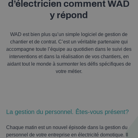
d’électricien comment WAD
y répond
WAD est bien plus qu’un simple logiciel de gestion de
chantier et de contrat. C’est un véritable partenaire qui
accompagne toute l’équipe au quotidien dans le suivi des
interventions et dans la réalisation de vos chantiers, en
aidant tout le monde à surmonter les défis spécifiques de
votre métier.
La gestion du personnel. Êtes-vous présent?
Chaque matin est un nouvel épisode dans la gestion du
personnel de votre entreprise en électricité domotique. Il