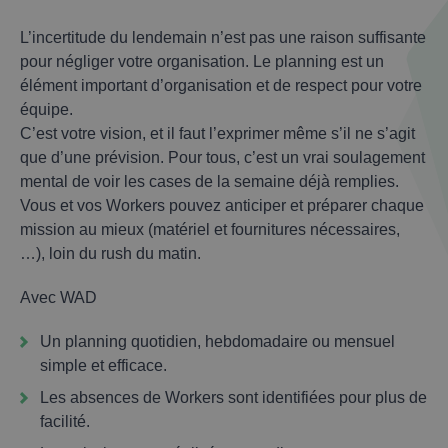
L’incertitude du lendemain n’est pas une raison suffisante
pour négliger votre organisation. Le planning est un
élément important d’organisation et de respect pour votre
équipe.
C’est votre vision, et il faut l’exprimer même s’il ne s’agit
que d’une prévision. Pour tous, c’est un vrai soulagement
mental de voir les cases de la semaine déjà remplies.
Vous et vos Workers pouvez anticiper et préparer chaque
mission au mieux (matériel et fournitures nécessaires,
…), loin du rush du matin.
Avec WAD
Un planning quotidien, hebdomadaire ou mensuel
simple et efficace.
Les absences de Workers sont identifiées pour plus de
facilité.