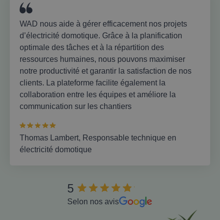
WAD nous aide à gérer efficacement nos projets
d’électricité domotique. Grâce à la planification
optimale des tâches et à la répartition des
ressources humaines, nous pouvons maximiser
notre productivité et garantir la satisfaction de nos
clients. La plateforme facilite également la
collaboration entre les équipes et améliore la
communication sur les chantiers
Thomas Lambert, Responsable technique en
électricité domotique
5
Selon nos avis