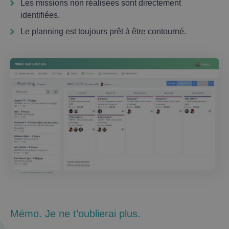
Les missions non réalisées sont directement
identifiées.
Le planning est toujours prêt à être contourné.
Mémo. Je ne t’oublierai plus.