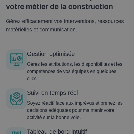
votre métier de la construction
Gérez efficacement vos interventions, ressources
matérielles et communication.
Gestion optimisée
Gérez les attributions, les disponibilités et les
compétences de vos équipes en quelques
clics.
Suivi en temps réel
Soyez réactif face aux imprévus et prenez les
décisions adéquates pour maintenir votre
activité sur la bonne voie.
Tableau de bord intuitif