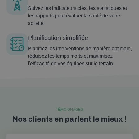
Suivez les indicateurs clés, les statistiques et
les rapports pour évaluer la santé de votre
activité.
Planification simplifiée
Planifiez les interventions de manière optimale,
réduisez les temps morts et maximisez
l'efficacité de vos équipes sur le terrain.
TÉMOIGNAGES
Nos clients en parlent le mieux !