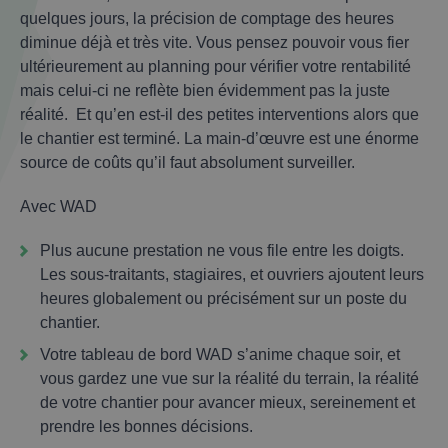
quelques jours, la précision de comptage des heures
diminue déjà et très vite. Vous pensez pouvoir vous fier
ultérieurement au planning pour vérifier votre rentabilité
mais celui-ci ne reflète bien évidemment pas la juste
réalité. Et qu’en est-il des petites interventions alors que
le chantier est terminé. La main-d’œuvre est une énorme
source de coûts qu’il faut absolument surveiller.
Avec WAD
Plus aucune prestation ne vous file entre les doigts.
Les sous-traitants, stagiaires, et ouvriers ajoutent leurs
heures globalement ou précisément sur un poste du
chantier.
Votre tableau de bord WAD s’anime chaque soir, et
vous gardez une vue sur la réalité du terrain, la réalité
de votre chantier pour avancer mieux, sereinement et
prendre les bonnes décisions.