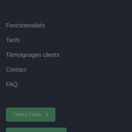
Fonctionnalités
Tarifs
Témoignages clients
Contact
FAQ
Centre d’aide