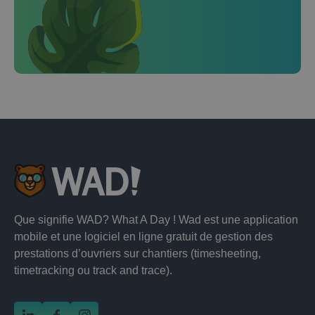
Que signifie WAD? What A Day ! Wad est une application
mobile et une logiciel en ligne gratuit de gestion des
prestations d’ouvriers sur chantiers (timesheeting,
timetracking ou track and trace).